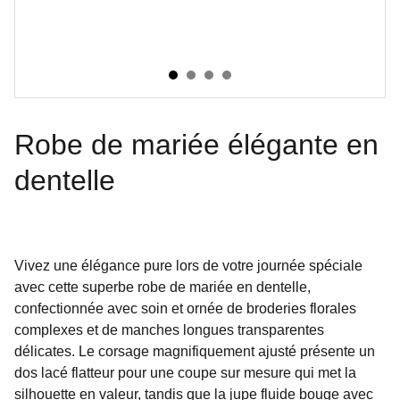
Robe de mariée élégante en
dentelle
Vivez une élégance pure lors de votre journée spéciale
avec cette superbe robe de mariée en dentelle,
confectionnée avec soin et ornée de broderies florales
complexes et de manches longues transparentes
délicates. Le corsage magnifiquement ajusté présente un
dos lacé flatteur pour une coupe sur mesure qui met la
silhouette en valeur, tandis que la jupe fluide bouge avec